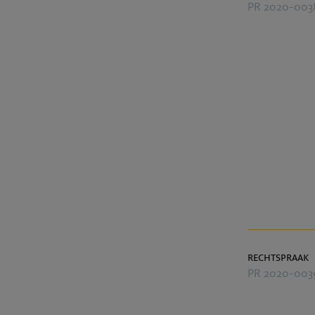
PR 2020-003
rechtspraak
PR 2020-003