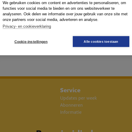
We gebruiken cookies om content en advertenties te personaliseren, om
functies voor social media te bieden en om ons websiteverkeer te
analyseren. Ook delen we informatie over jouw gebruik van onze site met
onze partners voor social media, adverteren en analyse.
Privacy- en cookieverklaring
Cookie-instellingen
Alle cookies toestaan
Service
Updates per week
Abonneren
Informatie