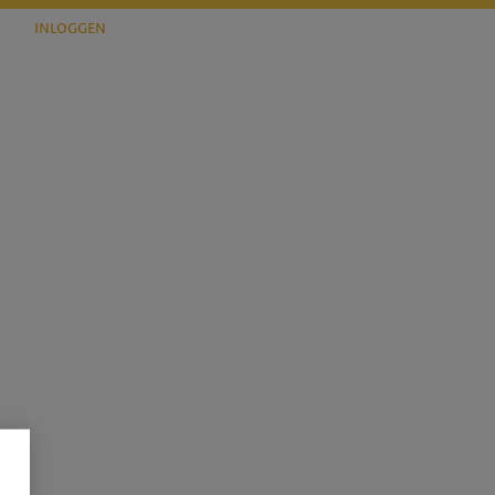
inloggen