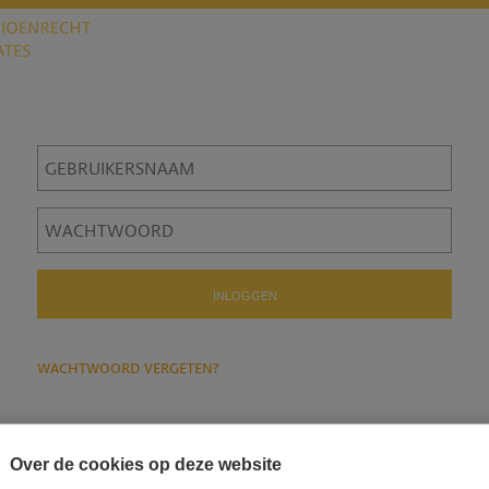
wachtwoord vergeten?
Over de cookies op deze website