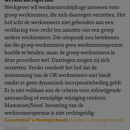
Werkgever wil werknemersbijdrage invoeren voor
groep werknemers, die zich daartegen verzetten. Het
hof acht de werknemers niet gebonden aan een
verklaring voor recht ten aanzien van een groep
andere werknemers. Die uitspraak zou betekenen
dat die groep werknemers geen werknemerspremie
hoefde te betalen, maar de groep werknemers in
deze procedure wel. Daartegen mogen zij zich
verzetten. Verder oordeelt het hof dat de
instemming van de OR werknemers niet bindt
omdat er geen dynamisch incorporatiebeding geldt.
Er is niet voldaan aan de criteria voor stilzwijgende
aanvaarding of eenzijdige wijziging conform
Mammoet/Stoof. Invoering van de
werknemerspremie is niet rechtsgeldig.
Gerechtshof 's-Hertogenbosch
(Locatie 's-Hertogenbosch)
,
14-01-2020