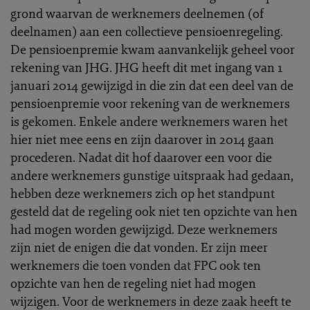
grond waarvan de werknemers deelnemen (of
deelnamen) aan een collectieve pensioenregeling.
De pensioenpremie kwam aanvankelijk geheel voor
rekening van JHG. JHG heeft dit met ingang van 1
januari 2014 gewijzigd in die zin dat een deel van de
pensioenpremie voor rekening van de werknemers
is gekomen. Enkele andere werknemers waren het
hier niet mee eens en zijn daarover in 2014 gaan
procederen. Nadat dit hof daarover een voor die
andere werknemers gunstige uitspraak had gedaan,
hebben deze werknemers zich op het standpunt
gesteld dat de regeling ook niet ten opzichte van hen
had mogen worden gewijzigd. Deze werknemers
zijn niet de enigen die dat vonden. Er zijn meer
werknemers die toen vonden dat FPC ook ten
opzichte van hen de regeling niet had mogen
wijzigen. Voor de werknemers in deze zaak heeft te