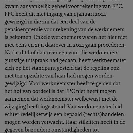
kwam aanvankelijk geheel voor rekening van FPC.
FPC heeft dit met ingang van 1 januari 2014
gewijzigd in die zin dat een deel van de
pensioenpremie voor rekening van de werknemers
is gekomen. Enkele werknemers waren het hier niet
mee eens en zijn daarover in 2014 gaan procederen.
Nadat dit hof daarover een voor die werknemers
gunstige uitspraak had gedaan, heeft werkneemster
zich op het standpunt gesteld dat de regeling ook
niet ten opzichte van haar had mogen worden
gewijzigd. Voor werkneemster heeft te gelden dat
het hof van oordeel is dat FPC niet heeft mogen
aannemen dat werkneemster welbewust met de
wijziging heeft ingestemd. Van werkneemster had
echter redelijkerwijs een bepaald (rechts)handelen
mogen worden verwacht. Haar stilzitten heeft in de
gegeven bijzondere omstandigheden tot